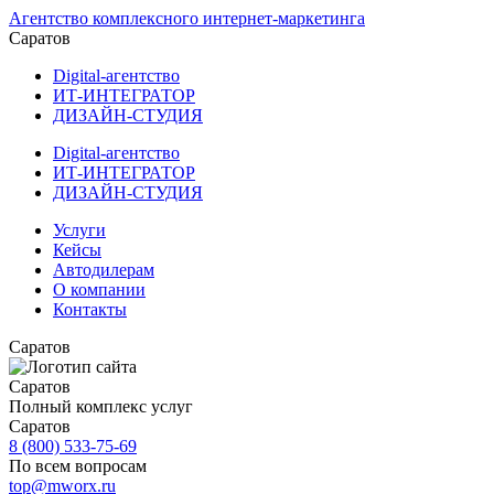
Агентство комплексного интернет-маркетинга
Саратов
Digital-агентство
ИТ-ИНТЕГРАТОР
ДИЗАЙН-СТУДИЯ
Digital-агентство
ИТ-ИНТЕГРАТОР
ДИЗАЙН-СТУДИЯ
Услуги
Кейсы
Автодилерам
О компании
Контакты
Саратов
Саратов
Полный комплекс услуг
Саратов
8 (800) 533-75-69
По всем вопросам
top@mworx.ru