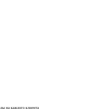
оды на каждого клиента