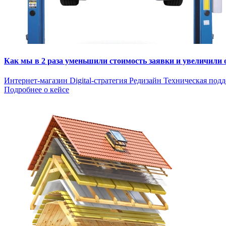
Как мы в 2 раза уменьшили стоимость заявки и увеличили
Интернет-магазин
Digital-стратегия
Редизайн
Техническая под
Подробнее о кейсе