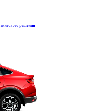
кетингового решения