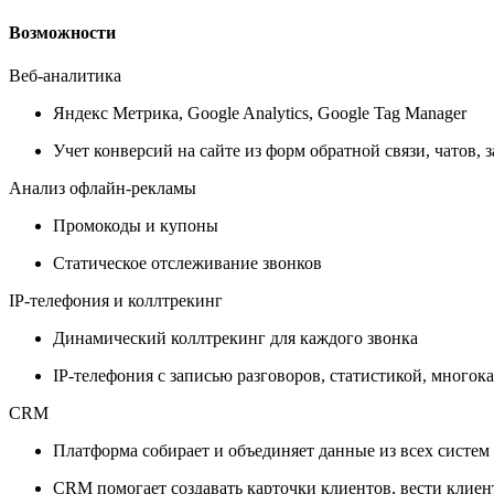
Возможности
Веб-аналитика
Яндекс Метрика, Google Analytics, Google Tag Manager
Учет конверсий на сайте из форм обратной связи, чатов, з
Анализ офлайн-рекламы
Промокоды и купоны
Статическое отслеживание звонков
IP-телефония и коллтрекинг
Динамический коллтрекинг для каждого звонка
IP-телефония с записью разговоров, статистикой, много
CRM
Платформа собирает и объединяет данные из всех систем
CRM помогает создавать карточки клиентов, вести клиен