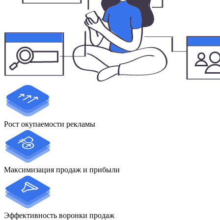
Рост окупаемости рекламы
Максимизация продаж и прибыли
Эффективность воронки продаж