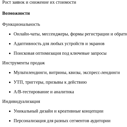
Рост заявок и снижение их стоимости
Возможности
Функциональность
Онлайн-чаты, мессенджеры, формы регистрации и обратн
Адаптивность для любых устройств и экранов
Поисковая оптимизация под ключевые запросы
Инструменты продаж
Мультилендинги, витрины, квизы, экспресс-лендинги
УТП, триггеры, призывы к действию
A/B-тестирование и аналитика
Индивидуализация
Уникальный дизайн и креативные концепции
Персонализация для разных сегментов аудитории