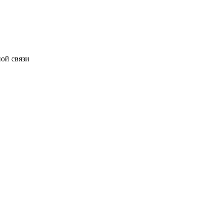
ой связи