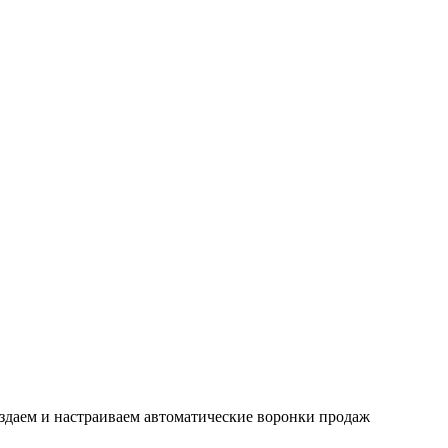
здаем и настраиваем автоматические воронки продаж