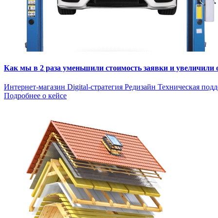
Как мы в 2 раза уменьшили стоимость заявки и увеличили
Интернет-магазин
Digital-стратегия
Редизайн
Техническая под
Подробнее о кейсе