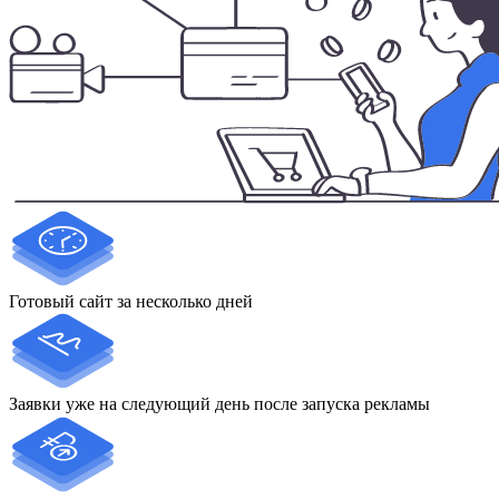
Готовый сайт за несколько дней
Заявки уже на следующий день после запуска рекламы