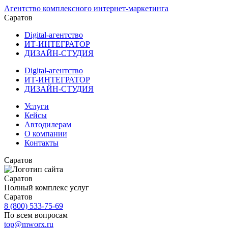
Агентство комплексного интернет-маркетинга
Саратов
Digital-агентство
ИТ-ИНТЕГРАТОР
ДИЗАЙН-СТУДИЯ
Digital-агентство
ИТ-ИНТЕГРАТОР
ДИЗАЙН-СТУДИЯ
Услуги
Кейсы
Автодилерам
О компании
Контакты
Саратов
Саратов
Полный комплекс услуг
Саратов
8 (800) 533-75-69
По всем вопросам
top@mworx.ru