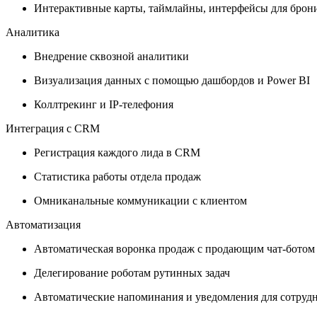
Интерактивные карты, таймлайны, интерфейсы для брон
Аналитика
Внедрение сквозной аналитики
Визуализация данных с помощью дашбордов и Power BI
Коллтрекинг и IP-телефония
Интеграция с CRM
Регистрация каждого лида в CRM
Статистика работы отдела продаж
Омниканальные коммуникации с клиентом
Автоматизация
Автоматическая воронка продаж с продающим чат-ботом
Делегирование роботам рутинных задач
Автоматические напоминания и уведомления для сотруд