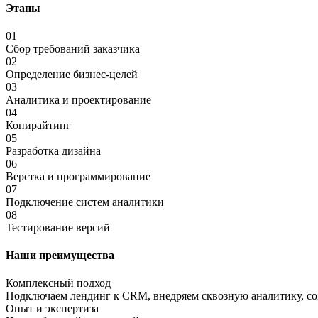
Этапы
01
Сбор требований заказчика
02
Определение бизнес-целей
03
Аналитика и проектирование
04
Копирайтинг
05
Разработка дизайна
06
Верстка и программирование
07
Подключение систем аналитики
08
Тестирование версий
Наши преимущества
Комплексный подход
Подключаем лендинг к CRM, внедряем сквозную аналитику, со
Опыт и экспертиза