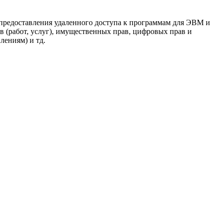
м предоставления удаленного доступа к программам для ЭВМ и
 (работ, услуг), имущественных прав, цифровых прав и
лениям) и тд.