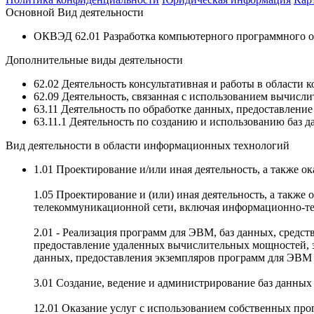
Основной Вид деятельности
ОКВЭД 62.01 Разработка компьютерного программного о
Дополнительные виды деятельности
62.02 Деятельность консультативная и работы в области
62.09 Деятельность, связанная с использованием вычис
63.11 Деятельность по обработке данных, предоставлени
63.11.1 Деятельность по созданию и использованию баз
Вид деятельности в области информационных технологий
1.01 Проектирование и/или иная деятельность, а также о
1.05 Проектирование и (или) иная деятельность, а такж
телекоммуникационной сети, включая информационно-т
2.01 - Реализация программ для ЭВМ, баз данных, средст
предоставление удаленных вычислительных мощностей, 
данных, предоставления экземпляров программ для ЭВМ 
3.01 Создание, ведение и администрирование баз данных
12.01 Оказание услуг с использованием собственных прог