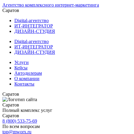
Агентство комплексного интернет-маркетинга
Саратов
Digital-агентство
ИТ-ИНТЕГРАТОР
ДИЗАЙН-СТУДИЯ
Digital-агентство
ИТ-ИНТЕГРАТОР
ДИЗАЙН-СТУДИЯ
Услуги
Кейсы
Автодилерам
О компании
Контакты
Саратов
Саратов
Полный комплекс услуг
Саратов
8 (800) 533-75-69
По всем вопросам
top@mworx.ru