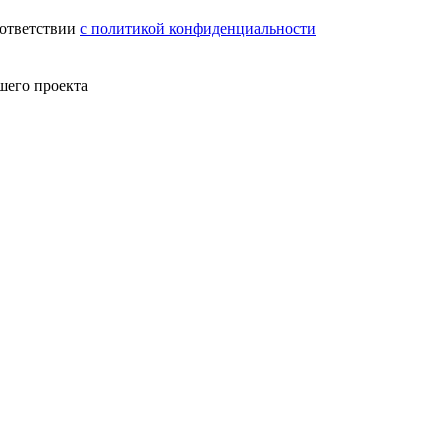
ответствии
с политикой конфиденциальности
шего проекта